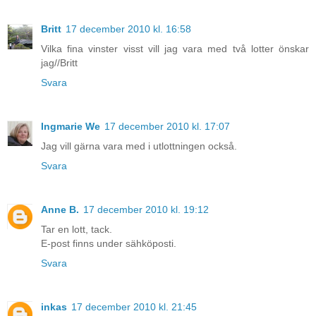
Britt
17 december 2010 kl. 16:58
Vilka fina vinster visst vill jag vara med två lotter önskar
jag//Britt
Svara
Ingmarie We
17 december 2010 kl. 17:07
Jag vill gärna vara med i utlottningen också.
Svara
Anne B.
17 december 2010 kl. 19:12
Tar en lott, tack.
E-post finns under sähköposti.
Svara
inkas
17 december 2010 kl. 21:45