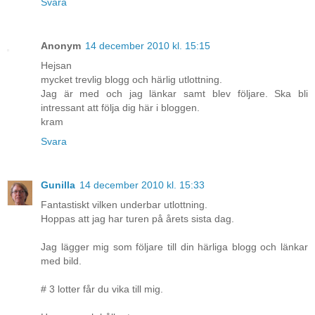
Svara
Anonym
14 december 2010 kl. 15:15
Hejsan
mycket trevlig blogg och härlig utlottning.
Jag är med och jag länkar samt blev följare. Ska bli
intressant att följa dig här i bloggen.
kram
Svara
Gunilla
14 december 2010 kl. 15:33
Fantastiskt vilken underbar utlottning.
Hoppas att jag har turen på årets sista dag.
Jag lägger mig som följare till din härliga blogg och länkar
med bild.
# 3 lotter får du vika till mig.