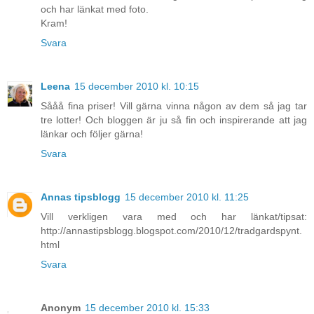
och har länkat med foto.
Kram!
Svara
Leena
15 december 2010 kl. 10:15
Sååå fina priser! Vill gärna vinna någon av dem så jag tar
tre lotter! Och bloggen är ju så fin och inspirerande att jag
länkar och följer gärna!
Svara
Annas tipsblogg
15 december 2010 kl. 11:25
Vill verkligen vara med och har länkat/tipsat:
http://annastipsblogg.blogspot.com/2010/12/tradgardspynt.
html
Svara
Anonym
15 december 2010 kl. 15:33