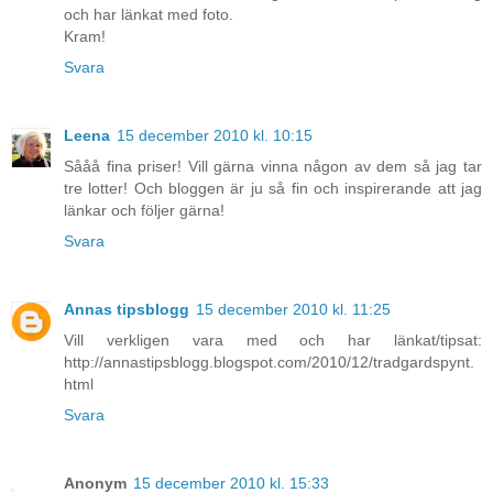
och har länkat med foto.
Kram!
Svara
Leena
15 december 2010 kl. 10:15
Sååå fina priser! Vill gärna vinna någon av dem så jag tar
tre lotter! Och bloggen är ju så fin och inspirerande att jag
länkar och följer gärna!
Svara
Annas tipsblogg
15 december 2010 kl. 11:25
Vill verkligen vara med och har länkat/tipsat:
http://annastipsblogg.blogspot.com/2010/12/tradgardspynt.
html
Svara
Anonym
15 december 2010 kl. 15:33