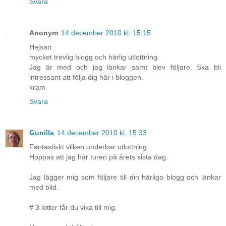
Svara
Anonym
14 december 2010 kl. 15:15
Hejsan
mycket trevlig blogg och härlig utlottning.
Jag är med och jag länkar samt blev följare. Ska bli
intressant att följa dig här i bloggen.
kram
Svara
Gunilla
14 december 2010 kl. 15:33
Fantastiskt vilken underbar utlottning.
Hoppas att jag har turen på årets sista dag.
Jag lägger mig som följare till din härliga blogg och länkar
med bild.
# 3 lotter får du vika till mig.