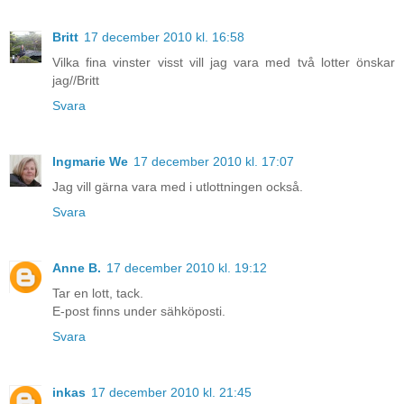
Britt
17 december 2010 kl. 16:58
Vilka fina vinster visst vill jag vara med två lotter önskar
jag//Britt
Svara
Ingmarie We
17 december 2010 kl. 17:07
Jag vill gärna vara med i utlottningen också.
Svara
Anne B.
17 december 2010 kl. 19:12
Tar en lott, tack.
E-post finns under sähköposti.
Svara
inkas
17 december 2010 kl. 21:45