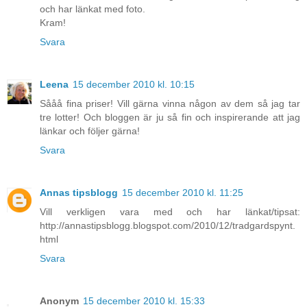
och har länkat med foto.
Kram!
Svara
Leena
15 december 2010 kl. 10:15
Sååå fina priser! Vill gärna vinna någon av dem så jag tar
tre lotter! Och bloggen är ju så fin och inspirerande att jag
länkar och följer gärna!
Svara
Annas tipsblogg
15 december 2010 kl. 11:25
Vill verkligen vara med och har länkat/tipsat:
http://annastipsblogg.blogspot.com/2010/12/tradgardspynt.
html
Svara
Anonym
15 december 2010 kl. 15:33