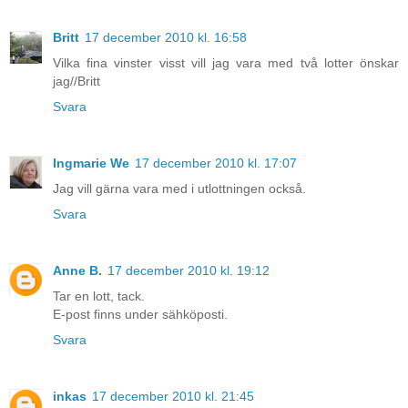
Britt
17 december 2010 kl. 16:58
Vilka fina vinster visst vill jag vara med två lotter önskar
jag//Britt
Svara
Ingmarie We
17 december 2010 kl. 17:07
Jag vill gärna vara med i utlottningen också.
Svara
Anne B.
17 december 2010 kl. 19:12
Tar en lott, tack.
E-post finns under sähköposti.
Svara
inkas
17 december 2010 kl. 21:45