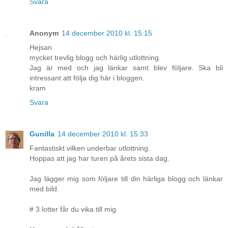
Svara
Anonym
14 december 2010 kl. 15:15
Hejsan
mycket trevlig blogg och härlig utlottning.
Jag är med och jag länkar samt blev följare. Ska bli
intressant att följa dig här i bloggen.
kram
Svara
Gunilla
14 december 2010 kl. 15:33
Fantastiskt vilken underbar utlottning.
Hoppas att jag har turen på årets sista dag.
Jag lägger mig som följare till din härliga blogg och länkar
med bild.
# 3 lotter får du vika till mig.