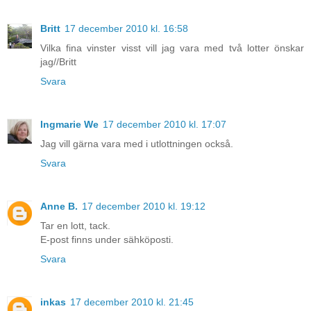
Britt
17 december 2010 kl. 16:58
Vilka fina vinster visst vill jag vara med två lotter önskar
jag//Britt
Svara
Ingmarie We
17 december 2010 kl. 17:07
Jag vill gärna vara med i utlottningen också.
Svara
Anne B.
17 december 2010 kl. 19:12
Tar en lott, tack.
E-post finns under sähköposti.
Svara
inkas
17 december 2010 kl. 21:45