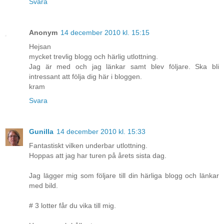
Svara
Anonym
14 december 2010 kl. 15:15
Hejsan
mycket trevlig blogg och härlig utlottning.
Jag är med och jag länkar samt blev följare. Ska bli
intressant att följa dig här i bloggen.
kram
Svara
Gunilla
14 december 2010 kl. 15:33
Fantastiskt vilken underbar utlottning.
Hoppas att jag har turen på årets sista dag.
Jag lägger mig som följare till din härliga blogg och länkar
med bild.
# 3 lotter får du vika till mig.