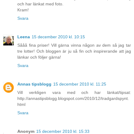
och har länkat med foto.
Kram!
Svara
Leena
15 december 2010 kl. 10:15
Sååå fina priser! Vill gärna vinna någon av dem så jag tar
tre lotter! Och bloggen är ju så fin och inspirerande att jag
länkar och följer gärna!
Svara
Annas tipsblogg
15 december 2010 kl. 11:25
Vill verkligen vara med och har länkat/tipsat:
http://annastipsblogg.blogspot.com/2010/12/tradgardspynt.
html
Svara
Anonym
15 december 2010 kl. 15:33