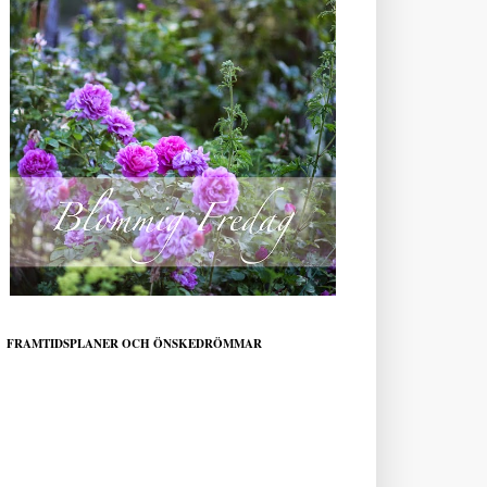
FRAMTIDSPLANER OCH ÖNSKEDRÖMMAR