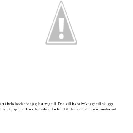
ett i hela landet har jag läst mig till. Den vill ha halvskugga till skugga
 trädgårdsjordar, bara den inte är för torr. Bladen kan lätt trasas sönder vid