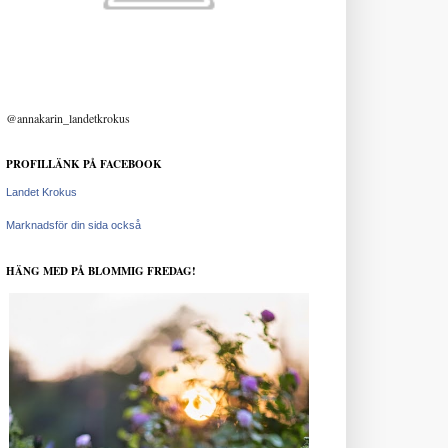
@annakarin_landetkrokus
PROFILLÄNK PÅ FACEBOOK
Landet Krokus
Marknadsför din sida också
HÄNG MED PÅ BLOMMIG FREDAG!