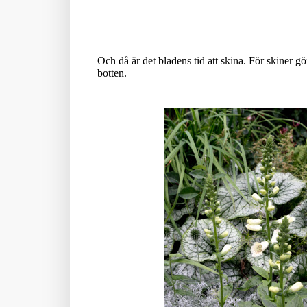
Och då är det bladens tid att skina. För skiner 
botten.