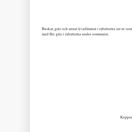
Buskar, gräs och annat kvarlämnat i rabatterna ser ut som 
med fler gräs i rabatterna under sommaren.
Koppar