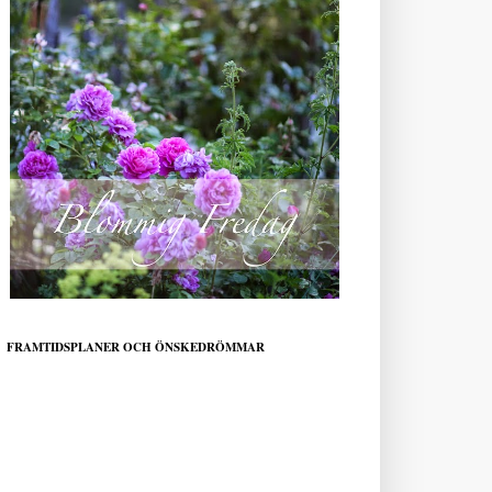
FRAMTIDSPLANER OCH ÖNSKEDRÖMMAR