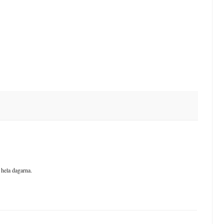
 hela dagarna.