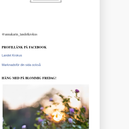
@annakarin_landetkrokus
PROFILLÄNK PÅ FACEBOOK
Landet Krokus
Marknadsför din sida också
HÄNG MED PÅ BLOMMIG FREDAG!