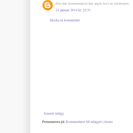
Den här kommentaren har tagits bort av skribenten.
14 januari 2014 kl. 22:51
Skicka en kommentar
Senaste inlägg
Prenumerera på:
Kommentarer till inlägget (Atom)