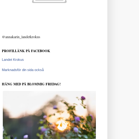
@annakarin_landetkrokus
PROFILLÄNK PÅ FACEBOOK
Landet Krokus
Marknadsför din sida också
HÄNG MED PÅ BLOMMIG FREDAG!