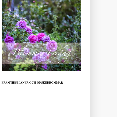
FRAMTIDSPLANER OCH ÖNSKEDRÖMMAR