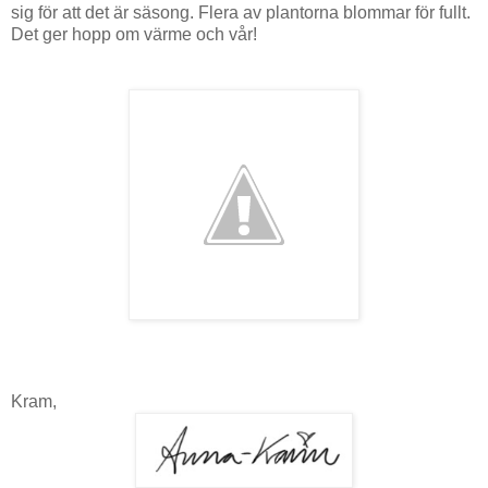
sig för att det är säsong. Flera av plantorna blommar för fullt.
Det ger hopp om värme och vår!
Kram,