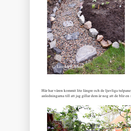
Här har våren kommit lite längre och de ljuvliga tulpaner
anledningarna till att jag gillar dem är nog att de blir en 