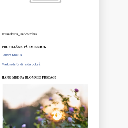
@annakarin_landetkrokus
PROFILLÄNK PÅ FACEBOOK
Landet Krokus
Marknadsför din sida också
HÄNG MED PÅ BLOMMIG FREDAG!