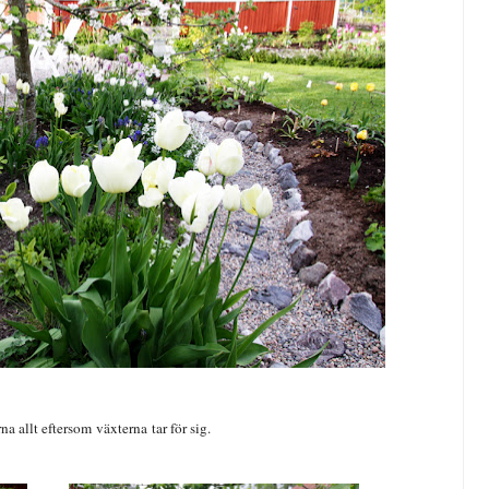
a allt eftersom växterna tar för sig.