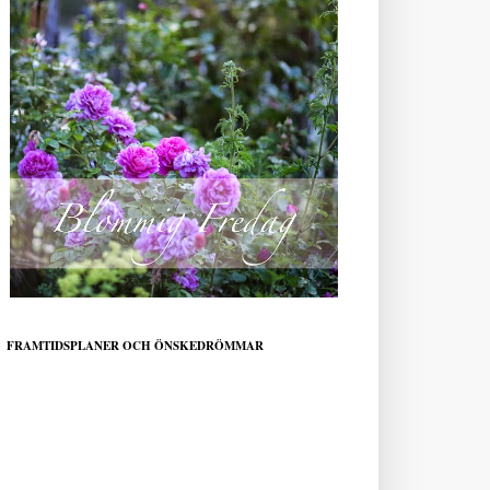
FRAMTIDSPLANER OCH ÖNSKEDRÖMMAR