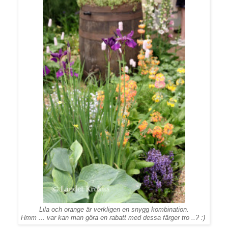
Lila och orange är verkligen en snygg kombination.
Hmm ... var kan man göra en rabatt med dessa färger tro ..? :)