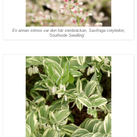
En annan sötnos var den här stenbräckan, Saxifraga cotyledon,
'Southside Seedling'.