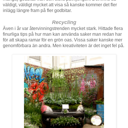
väldigt, väldigt mycket att visa så kanske kommer det fler
inlägg längre fram på fler godbitar.
Recycling
Även i år var återvinningstrenden mycket stark. Hittade flera
finurliga tips på hur man kan använda saker man redan har
för att skapa ramar för en grön oas. Vissa saker kanske mer
genomförbara än andra. Men kreativiteten är det inget fel på.