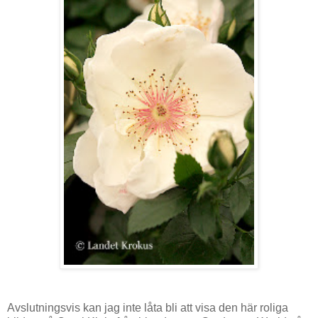
Avslutningsvis kan jag inte låta bli att visa den här roliga