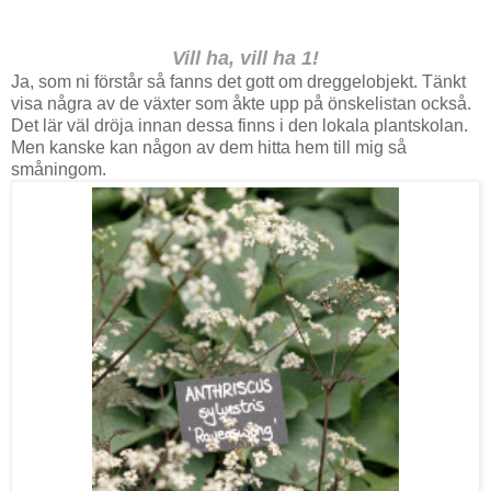
Vill ha, vill ha 1!
Ja, som ni förstår så fanns det gott om dreggelobjekt. Tänkt
visa några av de växter som åkte upp på önskelistan också.
Det lär väl dröja innan dessa finns i den lokala plantskolan.
Men kanske kan någon av dem hitta hem till mig så
småningom.