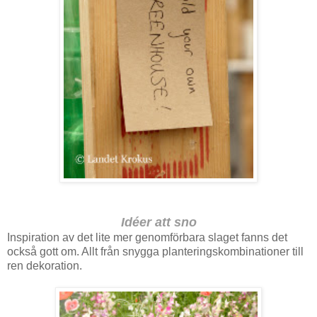
Idéer att sno
Inspiration av det lite mer genomförbara slaget fanns det
också gott om. Allt från snygga planteringskombinationer till
ren dekoration.