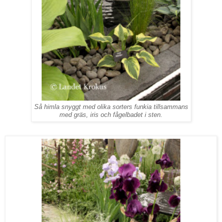
Så himla snyggt med olika sorters funkia tillsammans
med gräs, iris och fågelbadet i sten.