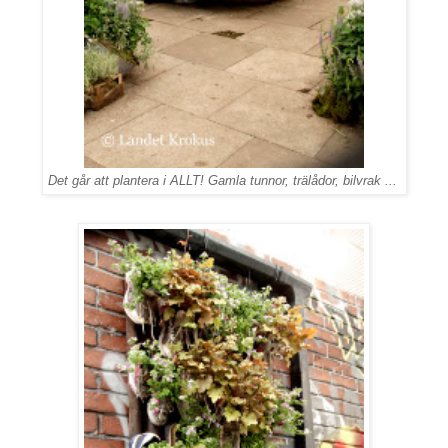
Det går att plantera i ALLT! Gamla tunnor, trälådor, bilvrak ...