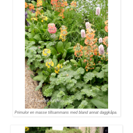
Primulor en masse tillsammans med bland annat daggkåpa.