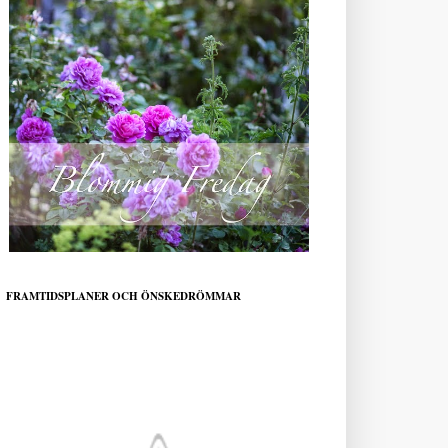
FRAMTIDSPLANER OCH ÖNSKEDRÖMMAR