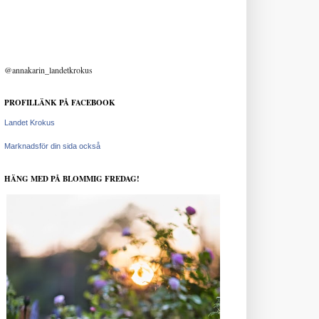
@annakarin_landetkrokus
PROFILLÄNK PÅ FACEBOOK
Landet Krokus
Marknadsför din sida också
HÄNG MED PÅ BLOMMIG FREDAG!