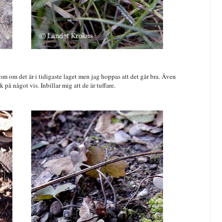
 om det är i tidigaste laget men jag hoppas att det går bra. Även
på något vis. Inbillar mig att de är tuffare.