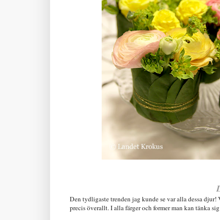
Den tydligaste trenden jag kunde se var alla dessa djur! 
precis överallt. I alla färger och former man kan tänka sig