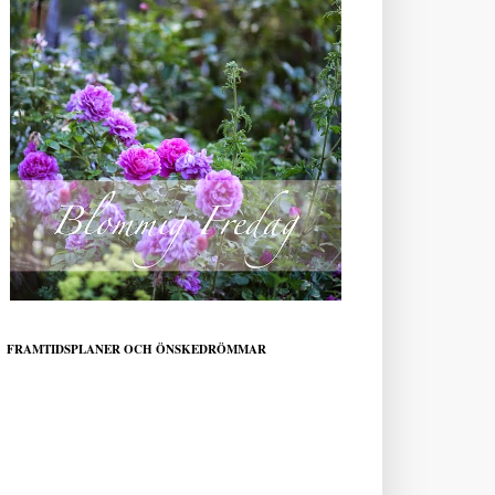
FRAMTIDSPLANER OCH ÖNSKEDRÖMMAR