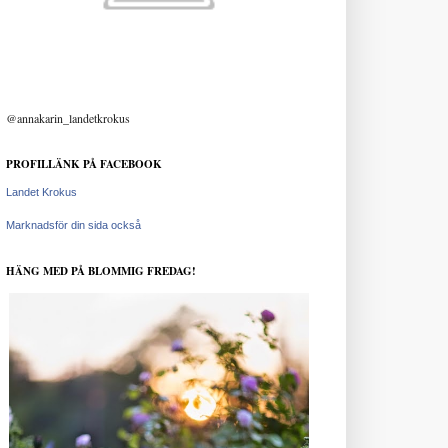
@annakarin_landetkrokus
PROFILLÄNK PÅ FACEBOOK
Landet Krokus
Marknadsför din sida också
HÄNG MED PÅ BLOMMIG FREDAG!