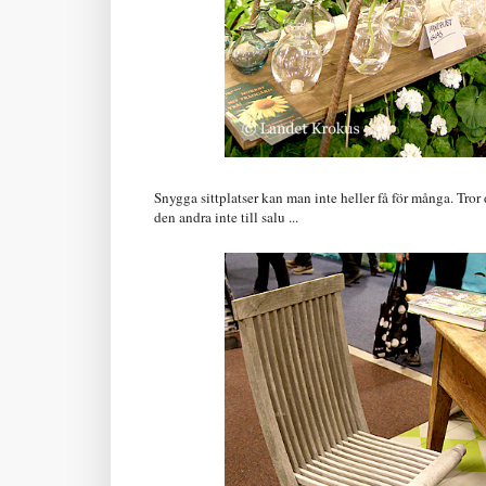
Snygga sittplatser kan man inte heller få för många. Tror 
den andra inte till salu ...