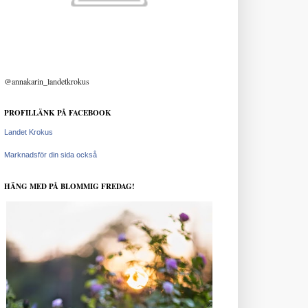
@annakarin_landetkrokus
PROFILLÄNK PÅ FACEBOOK
Landet Krokus
Marknadsför din sida också
HÄNG MED PÅ BLOMMIG FREDAG!