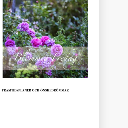
FRAMTIDSPLANER OCH ÖNSKEDRÖMMAR