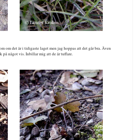
 om det är i tidigaste laget men jag hoppas att det går bra. Även
på något vis. Inbillar mig att de är tuffare.