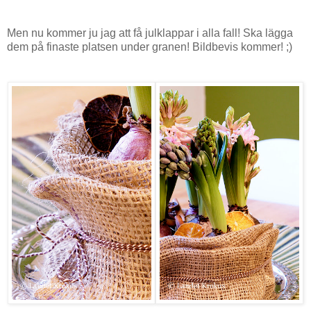
Men nu kommer ju jag att få julklappar i alla fall! Ska lägga
dem på finaste platsen under granen! Bildbevis kommer! ;)