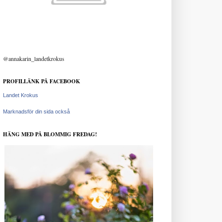
@annakarin_landetkrokus
PROFILLÄNK PÅ FACEBOOK
Landet Krokus
Marknadsför din sida också
HÄNG MED PÅ BLOMMIG FREDAG!