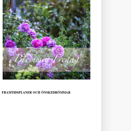
FRAMTIDSPLANER OCH ÖNSKEDRÖMMAR