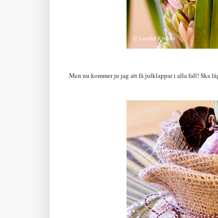
Men nu kommer ju jag att få julklappar i alla fall! Ska 