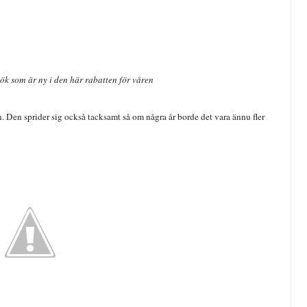
lök som är ny i den här rabatten för våren
. Den sprider sig också tacksamt så om några år borde det vara ännu fler