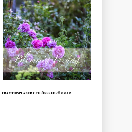
FRAMTIDSPLANER OCH ÖNSKEDRÖMMAR