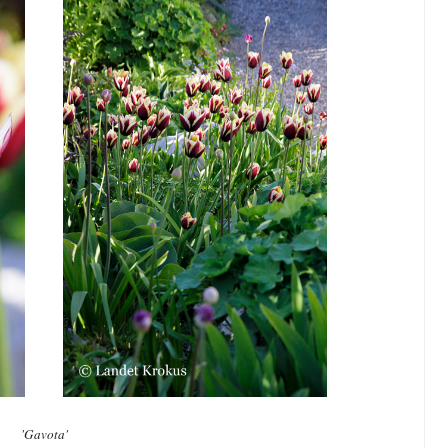
'Gavota'