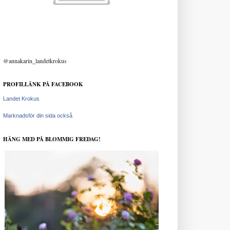
@annakarin_landetkrokus
PROFILLÄNK PÅ FACEBOOK
Landet Krokus
Marknadsför din sida också
HÄNG MED PÅ BLOMMIG FREDAG!