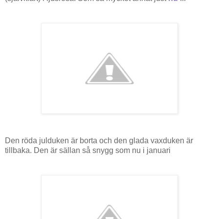
Den röda julduken är borta och den glada vaxduken är
tillbaka. Den är sällan så snygg som nu i januari