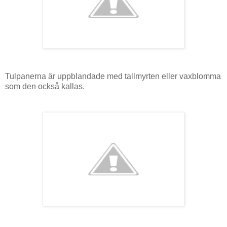
Tulpanerna är uppblandade med tallmyrten eller vaxblomma
som den också kallas.