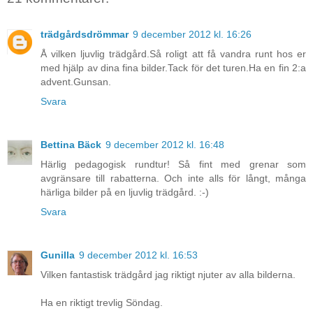
trädgårdsdrömmar
9 december 2012 kl. 16:26
Å vilken ljuvlig trädgård.Så roligt att få vandra runt hos er
med hjälp av dina fina bilder.Tack för det turen.Ha en fin 2:a
advent.Gunsan.
Svara
Bettina Bäck
9 december 2012 kl. 16:48
Härlig pedagogisk rundtur! Så fint med grenar som
avgränsare till rabatterna. Och inte alls för långt, många
härliga bilder på en ljuvlig trädgård. :-)
Svara
Gunilla
9 december 2012 kl. 16:53
Vilken fantastisk trädgård jag riktigt njuter av alla bilderna.
Ha en riktigt trevlig Söndag.