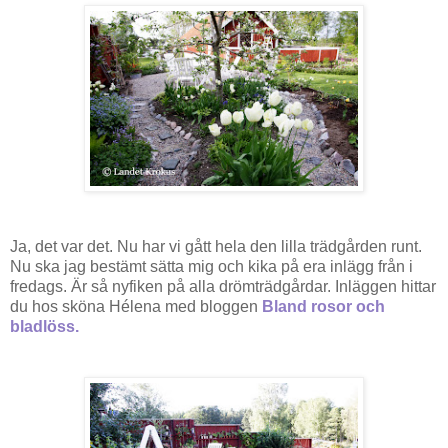
Ja, det var det. Nu har vi gått hela den lilla trädgården runt.
Nu ska jag bestämt sätta mig och kika på era inlägg från i
fredags. Är så nyfiken på alla drömträdgårdar. Inläggen hittar
du hos sköna Hélena med bloggen
Bland rosor och
bladlöss.