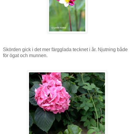
Skörden gick i det mer färgglada tecknet i år. Njutning både
för ögat och munnen.