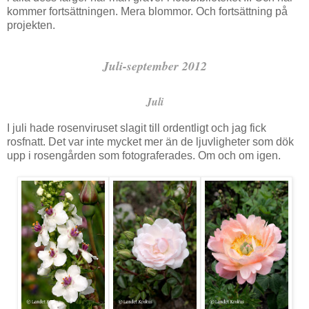
kommer fortsättningen. Mera blommor. Och fortsättning på
projekten.
Juli-september 2012
Juli
I juli hade rosenviruset slagit till ordentligt och jag fick
rosfnatt. Det var inte mycket mer än de ljuvligheter som dök
upp i rosengården som fotograferades. Om och om igen.