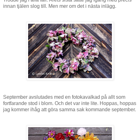
innan tjälen slog till. Men mer om det i nästa inlägg.
September avslutades med en fotokavalkad på allt som
fortfarande stod i blom. Och det var inte lite. Hoppas, hoppas
jag kommer ihåg att göra samma sak kommande september.