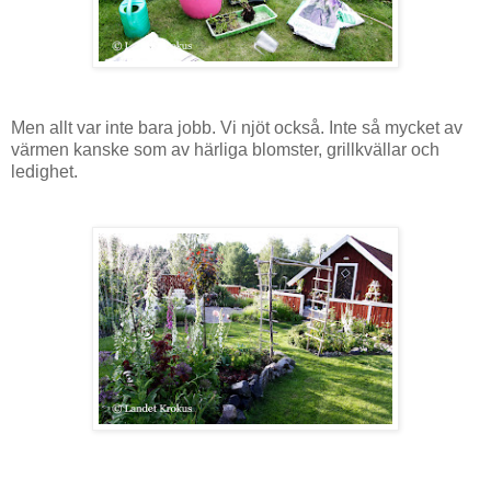
Men allt var inte bara jobb. Vi njöt också. Inte så mycket av
värmen kanske som av härliga blomster, grillkvällar och
ledighet.