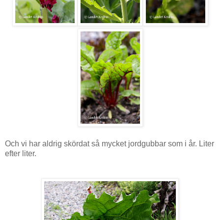
Och vi har aldrig skördat så mycket jordgubbar som i år. Liter
efter liter.