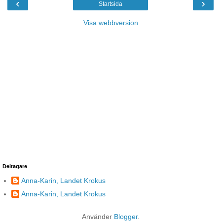
‹
›
Startsida
Visa webbversion
Deltagare
Anna-Karin, Landet Krokus
Anna-Karin, Landet Krokus
Använder
Blogger
.