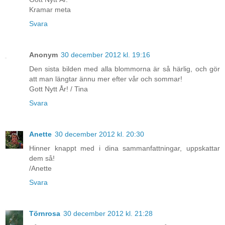
Kramar meta
Svara
Anonym
30 december 2012 kl. 19:16
Den sista bilden med alla blommorna är så härlig, och gör
att man längtar ännu mer efter vår och sommar!
Gott Nytt År! / Tina
Svara
Anette
30 december 2012 kl. 20:30
Hinner knappt med i dina sammanfattningar, uppskattar
dem så!
/Anette
Svara
Törnrosa
30 december 2012 kl. 21:28