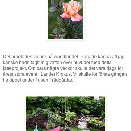
Det arbetades vidare på woodlandet. Började känna att jag
kanske hade tagit mig vatten över huvudet med detta
jätteprojekt. Om bara några veckor skulle det vara dags för
årets stora event i Landet Krokus. Vi skulle för första gången
ha öppet under Tusen Trädgårdar.