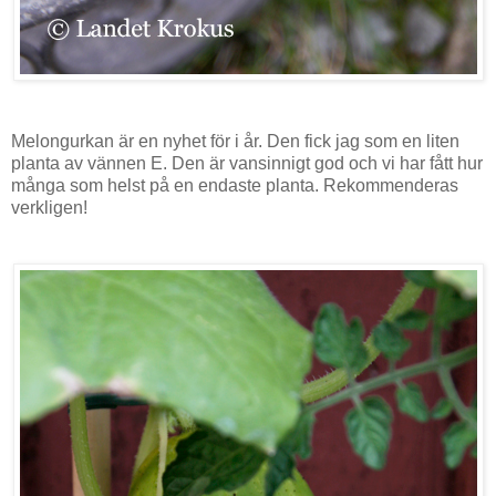
Melongurkan är en nyhet för i år. Den fick jag som en liten
planta av vännen E. Den är vansinnigt god och vi har fått hur
många som helst på en endaste planta. Rekommenderas
verkligen!