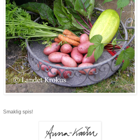
Smaklig spis!