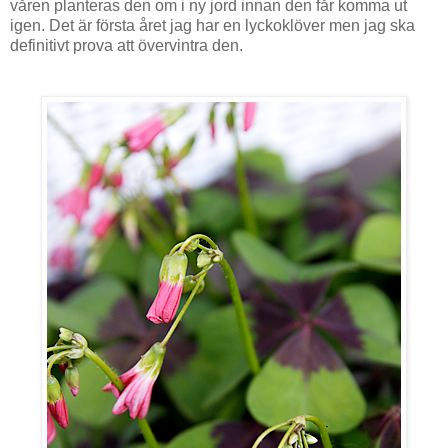
våren planteras den om i ny jord innan den får komma ut
igen. Det är första året jag har en lyckoklöver men jag ska
definitivt prova att övervintra den.