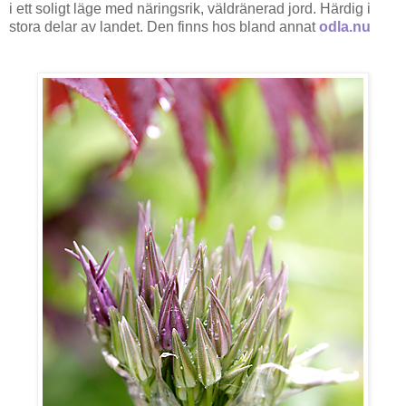
i ett soligt läge med näringsrik, väldränerad jord. Härdig i
stora delar av landet. Den finns hos bland annat
odla.nu