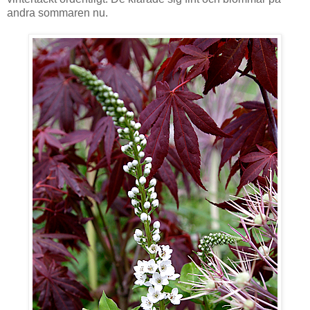
andra sommaren nu.