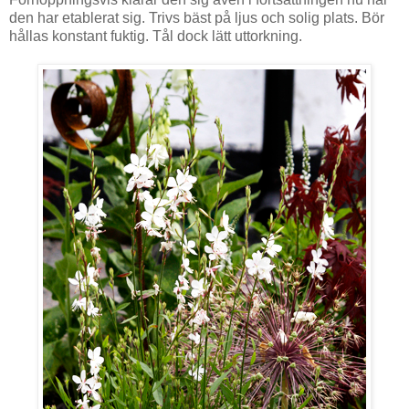
den har etablerat sig.
Trivs bäst på ljus och solig plats.
Bör
hållas konstant fuktig. Tål dock lätt uttorkning.