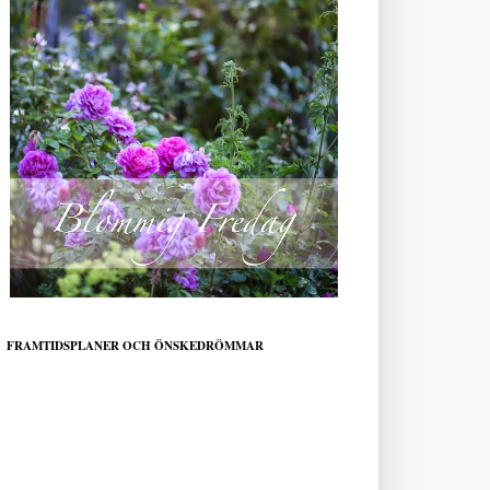
FRAMTIDSPLANER OCH ÖNSKEDRÖMMAR