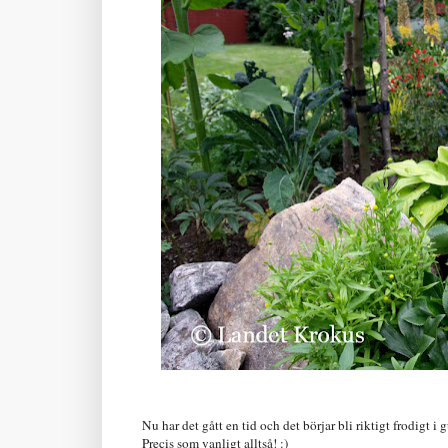
Nu har det gått en tid och det börjar bli riktigt frodigt 
Precis som vanligt alltså! :)