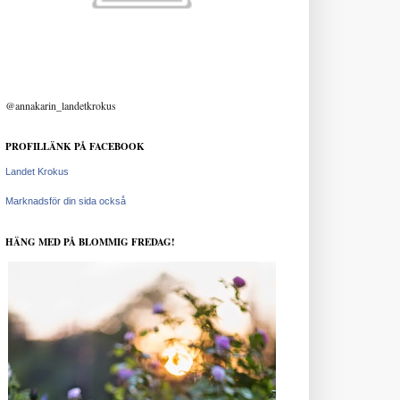
@annakarin_landetkrokus
PROFILLÄNK PÅ FACEBOOK
Landet Krokus
Marknadsför din sida också
HÄNG MED PÅ BLOMMIG FREDAG!