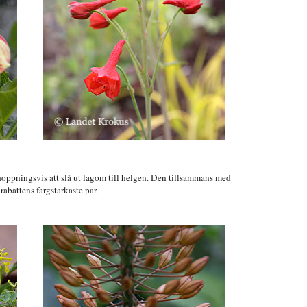
oppningsvis att slå ut lagom till helgen. Den tillsammans med
rabattens färgstarkaste par.