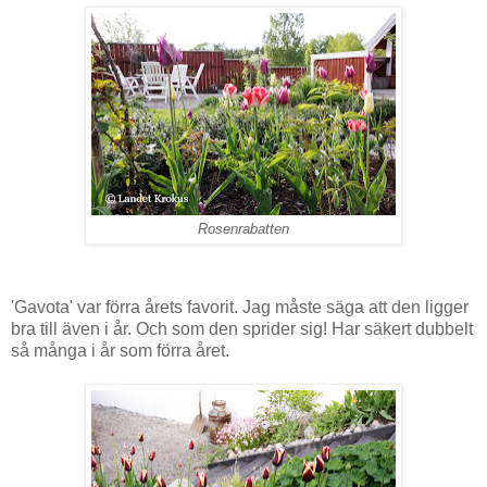
Rosenrabatten
'Gavota' var förra årets favorit. Jag måste säga att den ligger
bra till även i år. Och som den sprider sig! Har säkert dubbelt
så många i år som förra året.