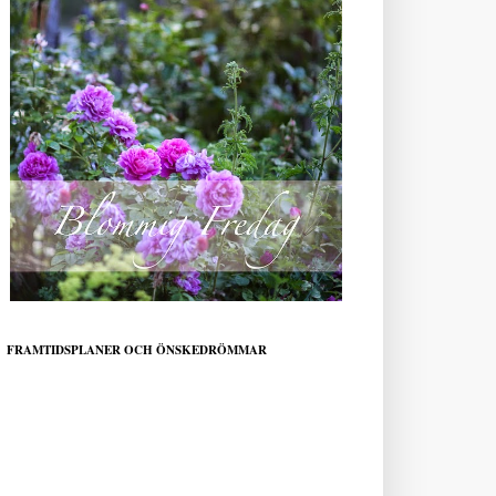
FRAMTIDSPLANER OCH ÖNSKEDRÖMMAR