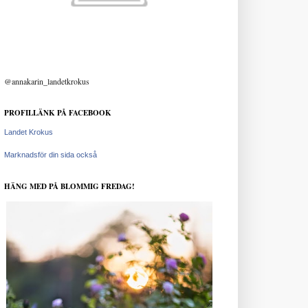
@annakarin_landetkrokus
PROFILLÄNK PÅ FACEBOOK
Landet Krokus
Marknadsför din sida också
HÄNG MED PÅ BLOMMIG FREDAG!