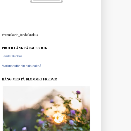
@annakarin_landetkrokus
PROFILLÄNK PÅ FACEBOOK
Landet Krokus
Marknadsför din sida också
HÄNG MED PÅ BLOMMIG FREDAG!