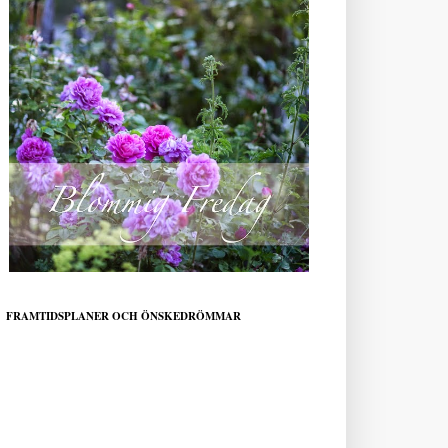
FRAMTIDSPLANER OCH ÖNSKEDRÖMMAR