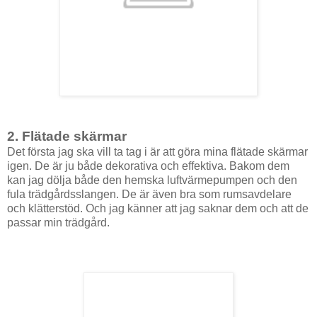
2. Flätade skärmar
Det första jag ska vill ta tag i är att göra mina flätade skärmar
igen. De är ju både dekorativa och effektiva. Bakom dem
kan jag dölja både den hemska luftvärmepumpen och den
fula trädgårdsslangen. De är även bra som rumsavdelare
och klätterstöd. Och jag känner att jag saknar dem och att de
passar min trädgård.