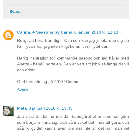
Svara
Carina, 4 Seasons by Carna
8 januari 2018 kl. 12:18
Roligt att höra från dig... Och sen kan jag ju leta upp dig på
IG. Tyvärr har jag inte riktigt kommit in i flytet där.
Härlig inspiration för kommande säsong och jag håller med
Anette - behåll portalen. Den är värt sitt jobb så länge du vill
och orkar.
God fortsättning på 2018! Carina
Svara
Meta
8 januari 2018 kl. 19:43
Jaa visst är det nu det där habegäret efter sommar göra
som börjar infinna sig. Och så mycket det finns att göra. och
såå roligt det känns även om det inte är det när man väl