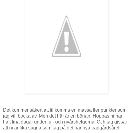
Det kommer säkert att tillkomma en massa fler punkter som
jag vill bocka av. Men det här är en början. Hoppas ni har
haft fina dagar under jul- och nyårshelgerna. Och jag gissar
att ni är lika sugna som jag på det här nya trädgårdsåret.