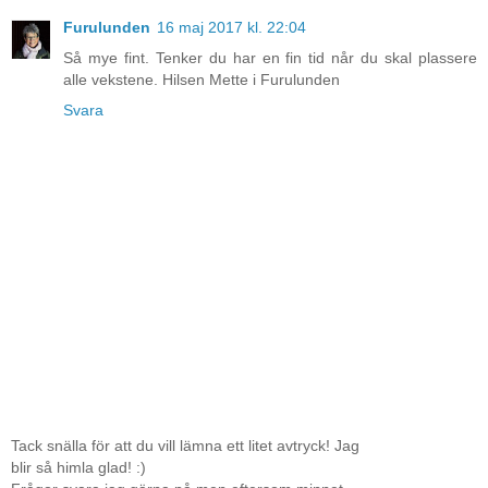
Furulunden
16 maj 2017 kl. 22:04
Så mye fint. Tenker du har en fin tid når du skal plassere
alle vekstene. Hilsen Mette i Furulunden
Svara
Tack snälla för att du vill lämna ett litet avtryck! Jag
blir så himla glad! :)