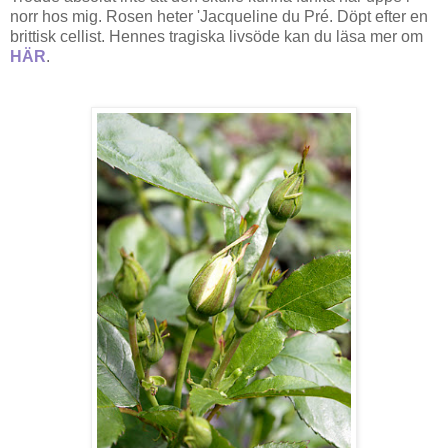
norr hos mig. Rosen heter 'Jacqueline du Pré. Döpt efter en
brittisk cellist. Hennes tragiska livsöde kan du läsa mer om
HÄR
.