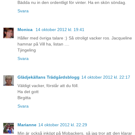
Bädda nu in den ordentligt för vinter. Ha en skön söndag.
Svara
Monica
14 oktober 2012 kl. 19:41
Håller med övriga talare :) Så otroligt vacker ros. Jacqueline
hamnar på Vill ha, listan ....
Tjingeling
Svara
Glädjekällans Trädgårdsblogg
14 oktober 2012 kl. 22:17
Väldigt vacker, förstår att du föll.
Ha det gott
Birgitta
Svara
Marianne
14 oktober 2012 kl. 22:29
Min är också inköpt på Mobackers, så jag tror att den klarar