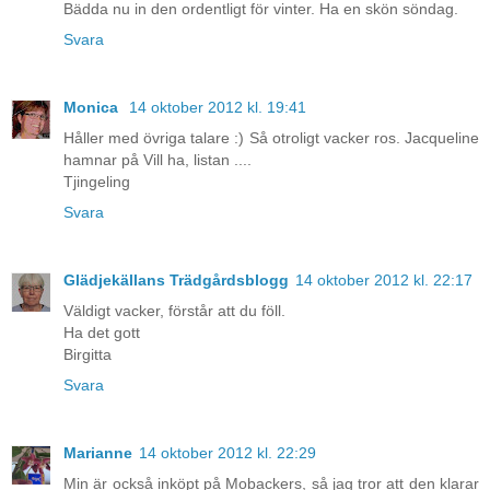
Bädda nu in den ordentligt för vinter. Ha en skön söndag.
Svara
Monica
14 oktober 2012 kl. 19:41
Håller med övriga talare :) Så otroligt vacker ros. Jacqueline
hamnar på Vill ha, listan ....
Tjingeling
Svara
Glädjekällans Trädgårdsblogg
14 oktober 2012 kl. 22:17
Väldigt vacker, förstår att du föll.
Ha det gott
Birgitta
Svara
Marianne
14 oktober 2012 kl. 22:29
Min är också inköpt på Mobackers, så jag tror att den klarar