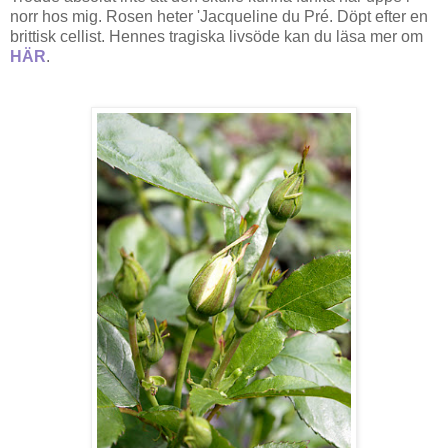
norr hos mig. Rosen heter 'Jacqueline du Pré. Döpt efter en
brittisk cellist. Hennes tragiska livsöde kan du läsa mer om
HÄR
.