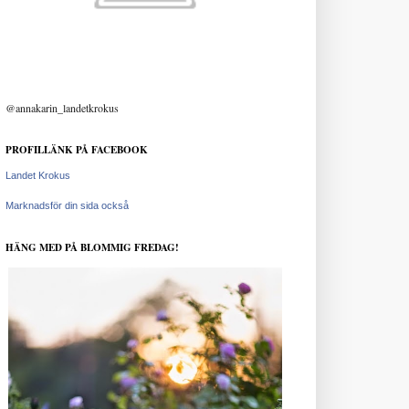
@annakarin_landetkrokus
PROFILLÄNK PÅ FACEBOOK
Landet Krokus
Marknadsför din sida också
HÄNG MED PÅ BLOMMIG FREDAG!