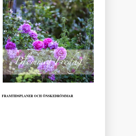
FRAMTIDSPLANER OCH ÖNSKEDRÖMMAR