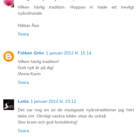
Vilken härlig tradition. Hoppas ni hade ett trevligt
nyårsfirande.
Hälsar Åsa
Svara
Fröken Grön
1 januari 2012 kl. 15:14
Vilken härlig tradition!
Gott nytt år på dig!
/Anna-Karin
Svara
Lotta
1 januari 2012 kl. 23:12
Det var nog en av de mysigaste nyårstraditioner jag hört
talas om. Otroligt vackra bilder visar du också.
Stor kram och god fortsättning!
Svara