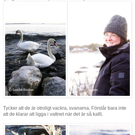
Tycker att de är otroligt vackra, svanarna. Förstår bara inte
att de klarar att ligga i vattnet när det är så kallt.