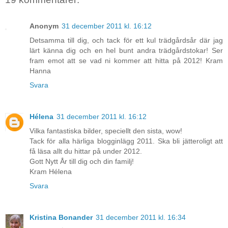
Anonym
31 december 2011 kl. 16:12
Detsamma till dig, och tack för ett kul trädgårdsår där jag
lärt känna dig och en hel bunt andra trädgårdstokar! Ser
fram emot att se vad ni kommer att hitta på 2012! Kram
Hanna
Svara
Hélena
31 december 2011 kl. 16:12
Vilka fantastiska bilder, speciellt den sista, wow!
Tack för alla härliga blogginlägg 2011. Ska bli jätteroligt att
få läsa allt du hittar på under 2012.
Gott Nytt År till dig och din familj!
Kram Hélena
Svara
Kristina Bonander
31 december 2011 kl. 16:34