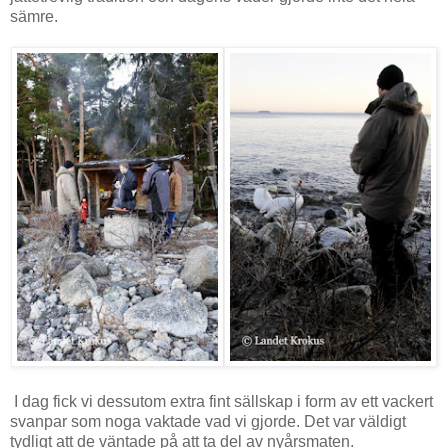
sämre.
I dag fick vi dessutom extra fint sällskap i form av ett vackert
svanpar som noga vaktade vad vi gjorde. Det var väldigt
tydligt att de väntade på att ta del av nyårsmaten.