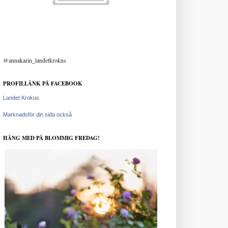
@annakarin_landetkrokus
PROFILLÄNK PÅ FACEBOOK
Landet Krokus
Marknadsför din sida också
HÄNG MED PÅ BLOMMIG FREDAG!