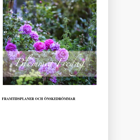
FRAMTIDSPLANER OCH ÖNSKEDRÖMMAR