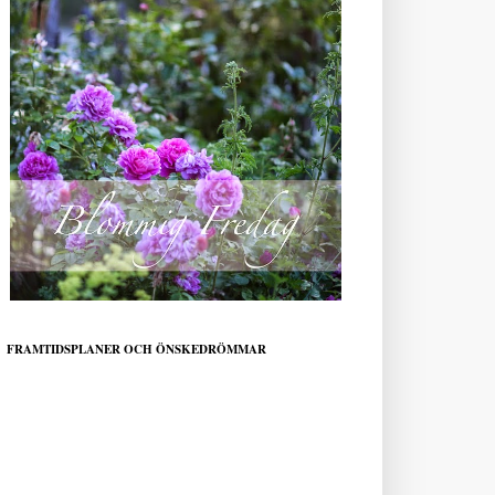
FRAMTIDSPLANER OCH ÖNSKEDRÖMMAR