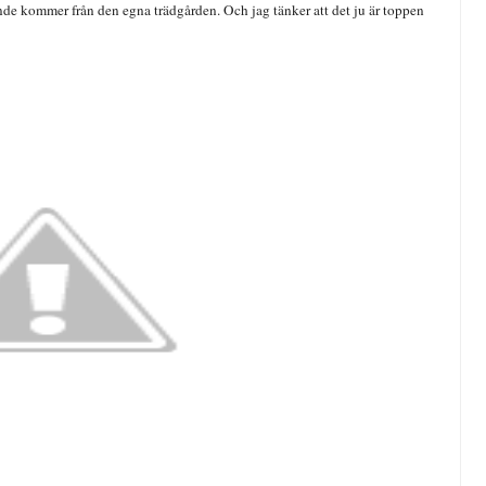
ande kommer från den egna trädgården. Och jag tänker att det ju är toppen