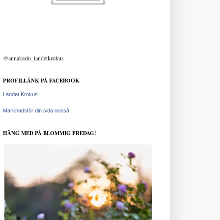
@annakarin_landetkrokus
PROFILLÄNK PÅ FACEBOOK
Landet Krokus
Marknadsför din sida också
HÄNG MED PÅ BLOMMIG FREDAG!