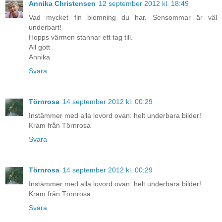
Annika Christensen
12 september 2012 kl. 18:49
Vad mycket fin blomning du har. Sensommar är väl
underbart!
Hopps värmen stannar ett tag till.
All gott
Annika
Svara
Törnrosa
14 september 2012 kl. 00:29
Instämmer med alla lovord ovan: helt underbara bilder!
Kram från Törnrosa
Svara
Törnrosa
14 september 2012 kl. 00:29
Instämmer med alla lovord ovan: helt underbara bilder!
Kram från Törnrosa
Svara