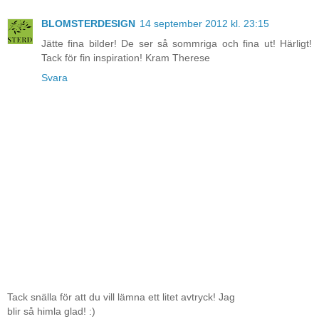
BLOMSTERDESIGN
14 september 2012 kl. 23:15
Jätte fina bilder! De ser så sommriga och fina ut! Härligt!
Tack för fin inspiration! Kram Therese
Svara
Tack snälla för att du vill lämna ett litet avtryck! Jag
blir så himla glad! :)