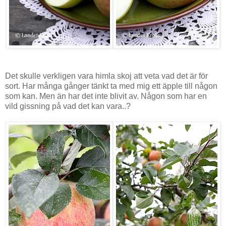
Det skulle verkligen vara himla skoj att veta vad det är för
sort. Har många gånger tänkt ta med mig ett äpple till någon
som kan. Men än har det inte blivit av. Någon som har en
vild gissning på vad det kan vara..?