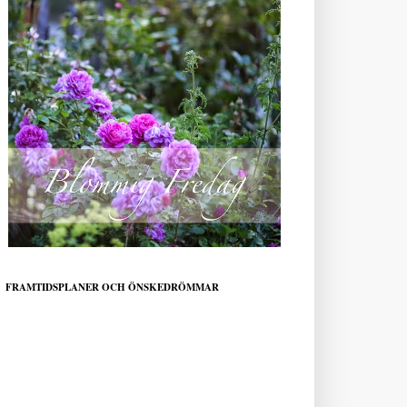
FRAMTIDSPLANER OCH ÖNSKEDRÖMMAR