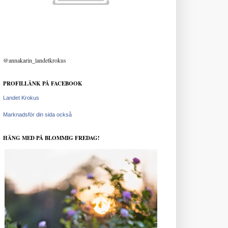
@annakarin_landetkrokus
PROFILLÄNK PÅ FACEBOOK
Landet Krokus
Marknadsför din sida också
HÄNG MED PÅ BLOMMIG FREDAG!