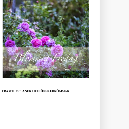
FRAMTIDSPLANER OCH ÖNSKEDRÖMMAR