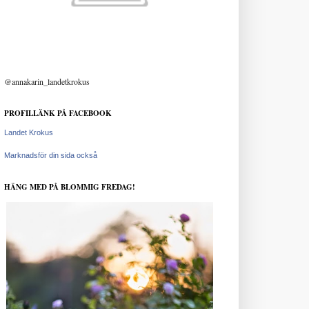
@annakarin_landetkrokus
PROFILLÄNK PÅ FACEBOOK
Landet Krokus
Marknadsför din sida också
HÄNG MED PÅ BLOMMIG FREDAG!