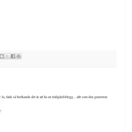
 Ja, tänk så berikande det är att ha en trädgårdsblogg... allt som den genererar.
!