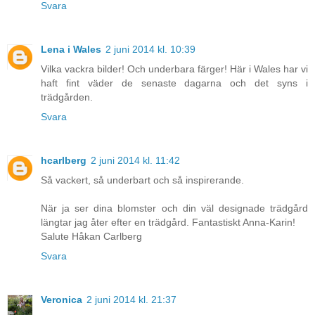
Svara
Lena i Wales
2 juni 2014 kl. 10:39
Vilka vackra bilder! Och underbara färger! Här i Wales har vi
haft fint väder de senaste dagarna och det syns i
trädgården.
Svara
hcarlberg
2 juni 2014 kl. 11:42
Så vackert, så underbart och så inspirerande.
När ja ser dina blomster och din väl designade trädgård
längtar jag åter efter en trädgård. Fantastiskt Anna-Karin!
Salute Håkan Carlberg
Svara
Veronica
2 juni 2014 kl. 21:37