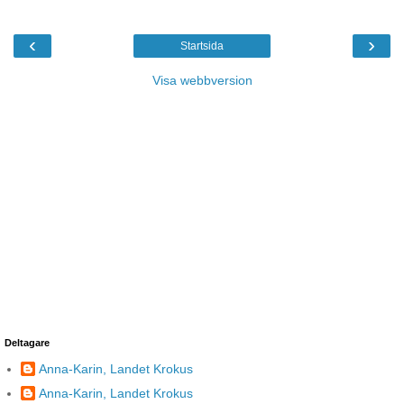
‹
›
Startsida
Visa webbversion
Deltagare
Anna-Karin, Landet Krokus
Anna-Karin, Landet Krokus