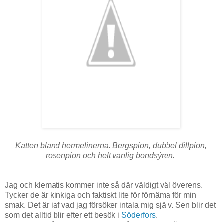
Katten bland hermelinerna. Bergspion, dubbel dillpion,
rosenpion och helt vanlig bondsýren.
Jag och klematis kommer inte så där väldigt väl överens.
Tycker de är kinkiga och faktiskt lite för förnäma för min
smak. Det är iaf vad jag försöker intala mig själv. Sen blir det
som det alltid blir efter ett besök i
Söderfors
.