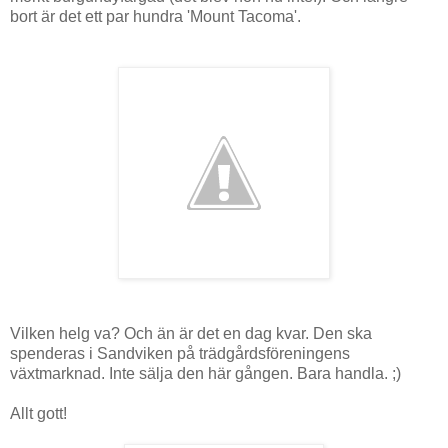
bort är det ett par hundra 'Mount Tacoma'.
Vilken helg va? Och än är det en dag kvar. Den ska
spenderas i Sandviken på trädgårdsföreningens
växtmarknad. Inte sälja den här gången. Bara handla. ;)
Allt gott!