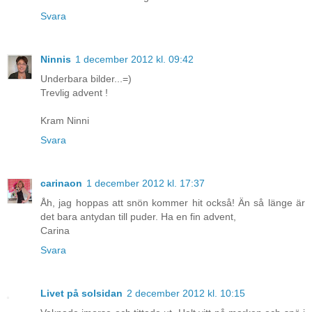
Svara
Ninnis
1 december 2012 kl. 09:42
Underbara bilder...=)
Trevlig advent !
Kram Ninni
Svara
carinaon
1 december 2012 kl. 17:37
Åh, jag hoppas att snön kommer hit också! Än så länge är
det bara antydan till puder. Ha en fin advent,
Carina
Svara
Livet på solsidan
2 december 2012 kl. 10:15