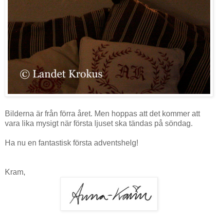
Bilderna är från förra året. Men hoppas att det kommer att
vara lika mysigt när första ljuset ska tändas på söndag.
Ha nu en fantastisk första adventshelg!
Kram,