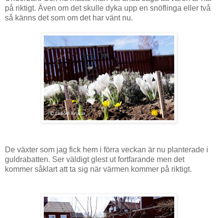
på riktigt. Även om det skulle dyka upp en snöflinga eller två
så känns det som om det har vänt nu.
De växter som jag fick hem i förra veckan är nu planterade i
guldrabatten. Ser väldigt glest ut fortfarande men det
kommer såklart att ta sig när värmen kommer på riktigt.