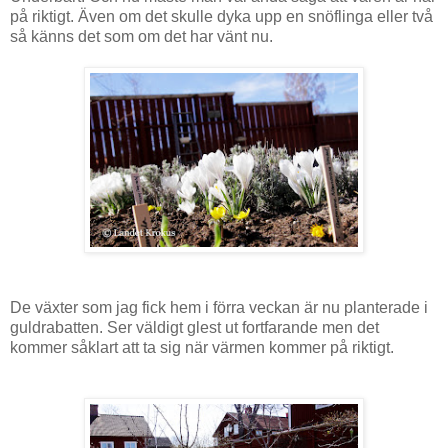
på riktigt. Även om det skulle dyka upp en snöflinga eller två
så känns det som om det har vänt nu.
De växter som jag fick hem i förra veckan är nu planterade i
guldrabatten. Ser väldigt glest ut fortfarande men det
kommer såklart att ta sig när värmen kommer på riktigt.