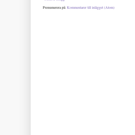
Prenumerera på:
Kommentarer till inlägget (Atom)