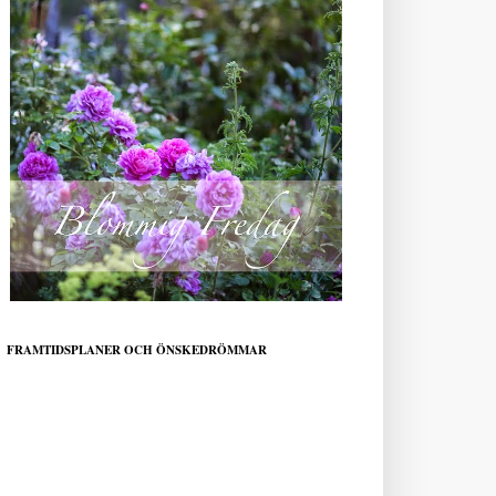
FRAMTIDSPLANER OCH ÖNSKEDRÖMMAR