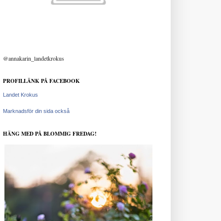
@annakarin_landetkrokus
PROFILLÄNK PÅ FACEBOOK
Landet Krokus
Marknadsför din sida också
HÄNG MED PÅ BLOMMIG FREDAG!