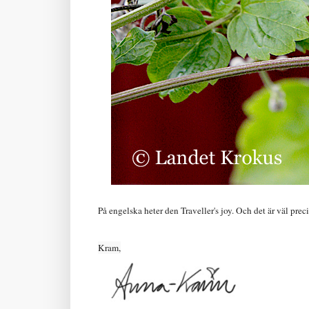
På engelska heter den Traveller's joy. Och det är väl preci
Kram,