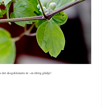
s det skogsklematis är - en riktig glädje!