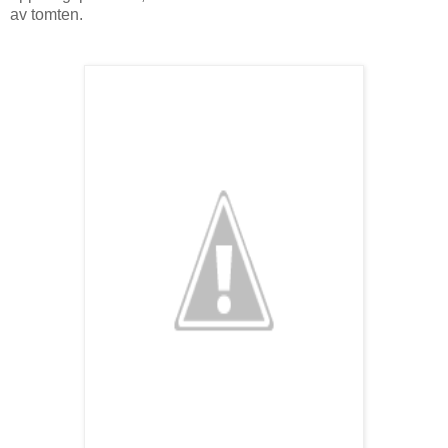
av tomten.