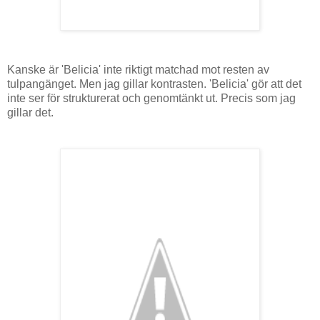
Kanske är 'Belicia' inte riktigt matchad mot resten av
tulpangänget. Men jag gillar kontrasten. 'Belicia' gör att det
inte ser för strukturerat och genomtänkt ut. Precis som jag
gillar det.