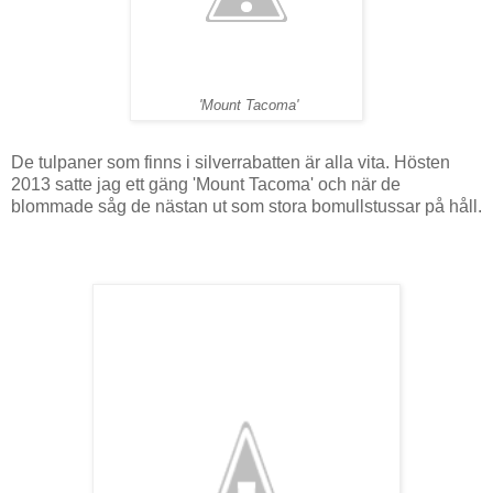
'Mount Tacoma'
De tulpaner som finns i silverrabatten är alla vita. Hösten
2013 satte jag ett gäng 'Mount Tacoma' och när de
blommade såg de nästan ut som stora bomullstussar på håll.