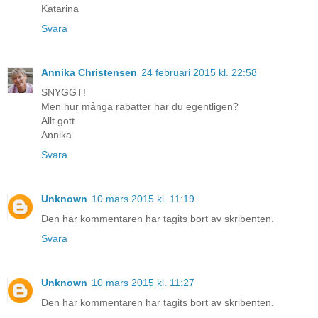
Katarina
Svara
Annika Christensen
24 februari 2015 kl. 22:58
SNYGGT!
Men hur många rabatter har du egentligen?
Allt gott
Annika
Svara
Unknown
10 mars 2015 kl. 11:19
Den här kommentaren har tagits bort av skribenten.
Svara
Unknown
10 mars 2015 kl. 11:27
Den här kommentaren har tagits bort av skribenten.