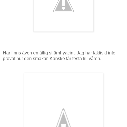
Här finns även en ätlig stjärnhyacint. Jag har faktiskt inte
provat hur den smakar. Kanske får testa till våren.