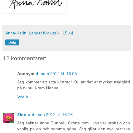
Anna-Karin, Landet Krokus
kl.
15:44
Dela
12 kommentarer:
Anonym
4 mars 2012 kl. 16:05
Jag kommer att sitta klistrad! Kul att det är mycket trädgård
på tv nu! Kram Hanna
Svara
Zinnia
4 mars 2012 kl. 16:16
Jag saknar ännu Gunnel i Gröna rum. Hon var proffsig och
vanlig på en och samma gång. Jag gillar den nya brittiska