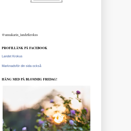
@annakarin_landetkrokus
PROFILLÄNK PÅ FACEBOOK
Landet Krokus
Marknadsför din sida också
HÄNG MED PÅ BLOMMIG FREDAG!