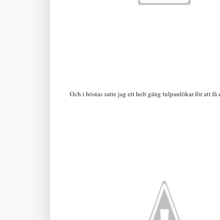
Och i höstas satte jag ett helt gäng tulpanlökar för att få 