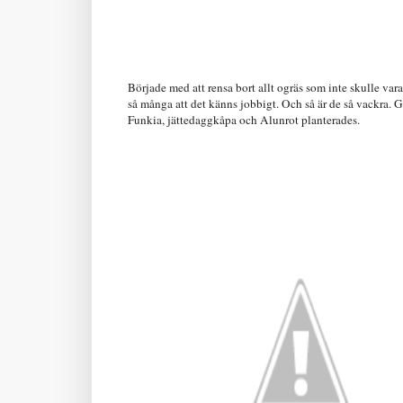
Började med att rensa bort allt ogräs som inte skulle vara 
så många att det känns jobbigt. Och så är de så vackra.
Funkia, jättedaggkåpa och Alunrot planterades.