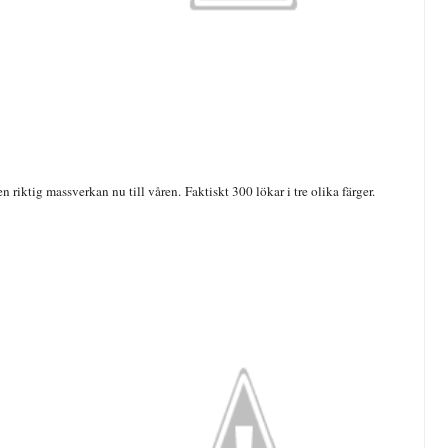
en riktig massverkan nu till våren. Faktiskt 300 lökar i tre olika färger.