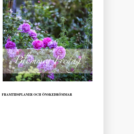
FRAMTIDSPLANER OCH ÖNSKEDRÖMMAR