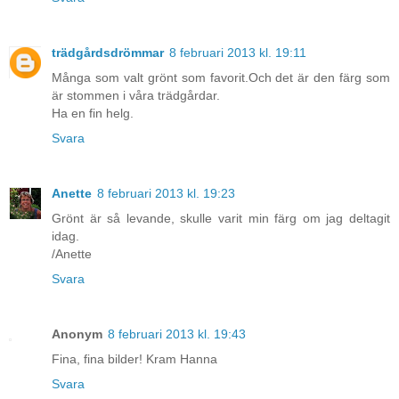
trädgårdsdrömmar
8 februari 2013 kl. 19:11
Många som valt grönt som favorit.Och det är den färg som
är stommen i våra trädgårdar.
Ha en fin helg.
Svara
Anette
8 februari 2013 kl. 19:23
Grönt är så levande, skulle varit min färg om jag deltagit
idag.
/Anette
Svara
Anonym
8 februari 2013 kl. 19:43
Fina, fina bilder! Kram Hanna
Svara