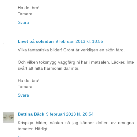
Ha det bra!
Tamara
Svara
Livet på solsidan
9 februari 2013 kl. 18:55
Vilka fantastiska bilder! Grönt är verkligen en skön färg.
Och vilken toksnygg väggfärg ni har i matsalen. Läcker. Inte
svårt att hitta harmonin där inte.
Ha det bra!
Tamara
Svara
Bettina Bäck
9 februari 2013 kl. 20:54
Krispiga bilder, nästan så jag känner doften av omogna
tomater. Härligt!