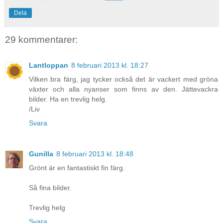
Dela
29 kommentarer:
Lantloppan
8 februari 2013 kl. 18:27
Vilken bra färg, jag tycker också det är vackert med gröna
växter och alla nyanser som finns av den. Jättevackra
bilder. Ha en trevlig helg.
/Liv
Svara
Gunilla
8 februari 2013 kl. 18:48
Grönt är en fantastiskt fin färg.
Så fina bilder.
Trevlig helg
Svara