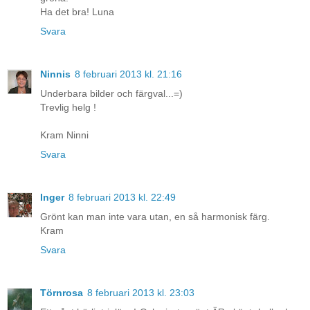
Ha det bra! Luna
Svara
Ninnis
8 februari 2013 kl. 21:16
Underbara bilder och färgval...=)
Trevlig helg !
Kram Ninni
Svara
Inger
8 februari 2013 kl. 22:49
Grönt kan man inte vara utan, en så harmonisk färg.
Kram
Svara
Törnrosa
8 februari 2013 kl. 23:03