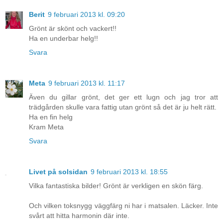
Berit
9 februari 2013 kl. 09:20
Grönt är skönt och vackert!!
Ha en underbar helg!!
Svara
Meta
9 februari 2013 kl. 11:17
Även du gillar grönt, det ger ett lugn och jag tror att
trädgården skulle vara fattig utan grönt så det är ju helt rätt.
Ha en fin helg
Kram Meta
Svara
Livet på solsidan
9 februari 2013 kl. 18:55
Vilka fantastiska bilder! Grönt är verkligen en skön färg.
Och vilken toksnygg väggfärg ni har i matsalen. Läcker. Inte
svårt att hitta harmonin där inte.