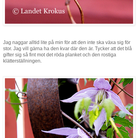
Jag naggar alltid lite på min för att den inte ska växa sig för
stor. Jag vill gärna ha den kvar där den är. Tycker att det blå
gifter sig så fint mot det röda planket och den rostiga
klätterställningen.