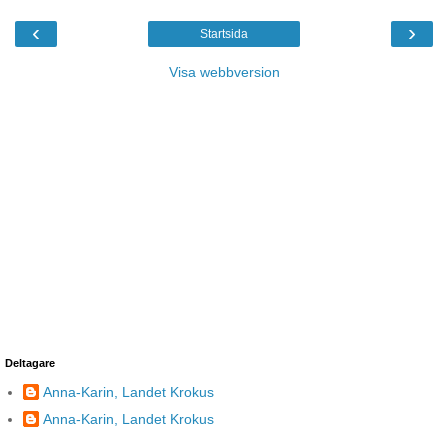
‹
›
Startsida
Visa webbversion
Deltagare
Anna-Karin, Landet Krokus
Anna-Karin, Landet Krokus