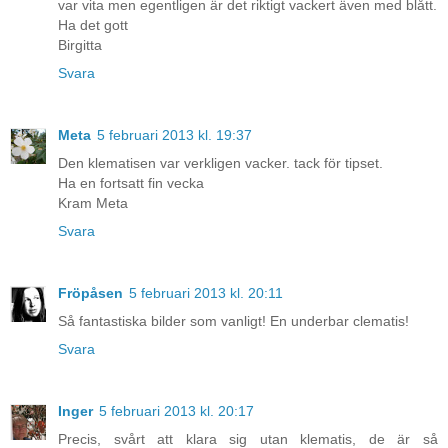
var vita men egentligen är det riktigt vackert även med blått.
Ha det gott
Birgitta
Svara
Meta
5 februari 2013 kl. 19:37
Den klematisen var verkligen vacker. tack för tipset.
Ha en fortsatt fin vecka
Kram Meta
Svara
Fröpåsen
5 februari 2013 kl. 20:11
Så fantastiska bilder som vanligt! En underbar clematis!
Svara
Inger
5 februari 2013 kl. 20:17
Precis, svårt att klara sig utan klematis, de är så