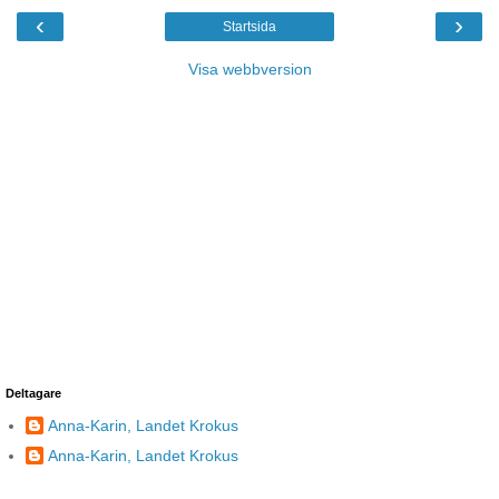
‹
›
Startsida
Visa webbversion
Deltagare
Anna-Karin, Landet Krokus
Anna-Karin, Landet Krokus