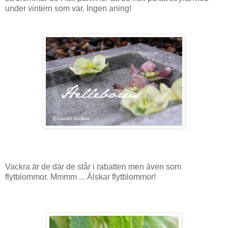
under vintern som var. Ingen aning!
Vackra är de där de står i rabatten men även som
flytblommor. Mmmm ... Älskar flytblommor!