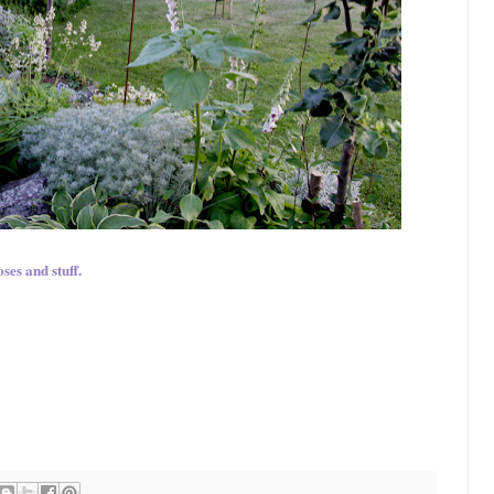
ses and stuff.