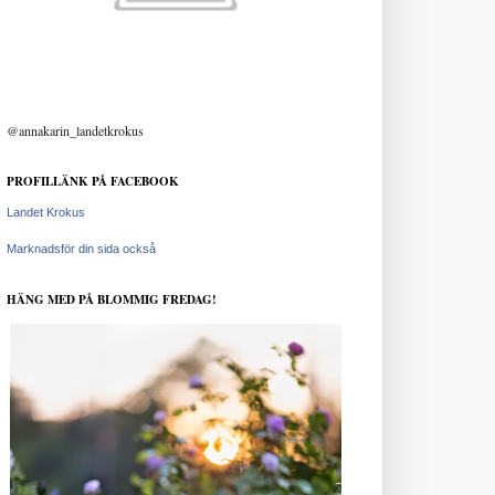
@annakarin_landetkrokus
PROFILLÄNK PÅ FACEBOOK
Landet Krokus
Marknadsför din sida också
HÄNG MED PÅ BLOMMIG FREDAG!