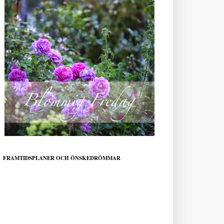
FRAMTIDSPLANER OCH ÖNSKEDRÖMMAR